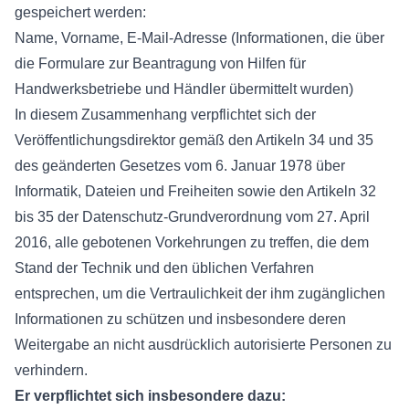
gespeichert werden:
Name, Vorname, E-Mail-Adresse (Informationen, die über
die Formulare zur Beantragung von Hilfen für
Handwerksbetriebe und Händler übermittelt wurden)
In diesem Zusammenhang verpflichtet sich der
Veröffentlichungsdirektor gemäß den Artikeln 34 und 35
des geänderten Gesetzes vom 6. Januar 1978 über
Informatik, Dateien und Freiheiten sowie den Artikeln 32
bis 35 der Datenschutz-Grundverordnung vom 27. April
2016, alle gebotenen Vorkehrungen zu treffen, die dem
Stand der Technik und den üblichen Verfahren
entsprechen, um die Vertraulichkeit der ihm zugänglichen
Informationen zu schützen und insbesondere deren
Weitergabe an nicht ausdrücklich autorisierte Personen zu
verhindern.
Er verpflichtet sich insbesondere dazu: