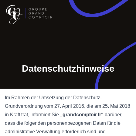
Datenschutzhinweise
Im Rahmen der Umsetzung der Datenschutz-
Grundverordnung vom 27. April 2016, die am 25. Mai 2018
in Kraft trat, informiert Sie
„grandcomptoir.fr“
darüber,
dass die folgenden personenbezogenen Daten für die
administrative Verwaltung erforderlich sind und