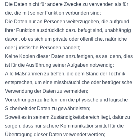
Die Daten nicht für andere Zwecke zu verwenden als für
die, die mit seiner Funktion verbunden sind;
Die Daten nur an Personen weiterzugeben, die aufgrund
ihrer Funktion ausdrücklich dazu befugt sind, unabhängig
davon, ob es sich um private oder öffentliche, natürliche
oder juristische Personen handelt;
Keine Kopien dieser Daten anzufertigen, es sei denn, dies
ist für die Ausführung seiner Aufgaben notwendig;
Alle Maßnahmen zu treffen, die dem Stand der Technik
entsprechen, um eine missbräuchliche oder betrügerische
Verwendung der Daten zu vermeiden;
Vorkehrungen zu treffen, um die physische und logische
Sicherheit der Daten zu gewährleisten;
Soweit es in seinem Zuständigkeitsbereich liegt, dafür zu
sorgen, dass nur sichere Kommunikationsmittel für die
Übertragung dieser Daten verwendet werden;