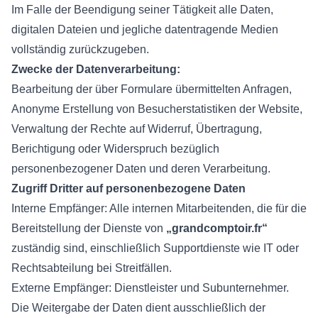
Im Falle der Beendigung seiner Tätigkeit alle Daten,
digitalen Dateien und jegliche datentragende Medien
vollständig zurückzugeben.
Zwecke der Datenverarbeitung:
Bearbeitung der über Formulare übermittelten Anfragen,
Anonyme Erstellung von Besucherstatistiken der Website,
Verwaltung der Rechte auf Widerruf, Übertragung,
Berichtigung oder Widerspruch bezüglich
personenbezogener Daten und deren Verarbeitung.
Zugriff Dritter auf personenbezogene Daten
Interne Empfänger: Alle internen Mitarbeitenden, die für die
Bereitstellung der Dienste von
„grandcomptoir.fr“
zuständig sind, einschließlich Supportdienste wie IT oder
Rechtsabteilung bei Streitfällen.
Externe Empfänger: Dienstleister und Subunternehmer.
Die Weitergabe der Daten dient ausschließlich der