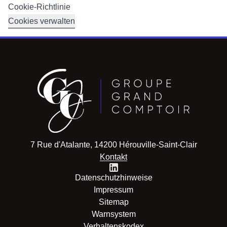
Cookie-Richtlinie
Cookies verwalten
7 Rue d'Atalante, 14200 Hérouville-Saint-Clair
Kontakt
Datenschutzhinweise
Impressum
Sitemap
Warnsystem
Verhaltenskodex