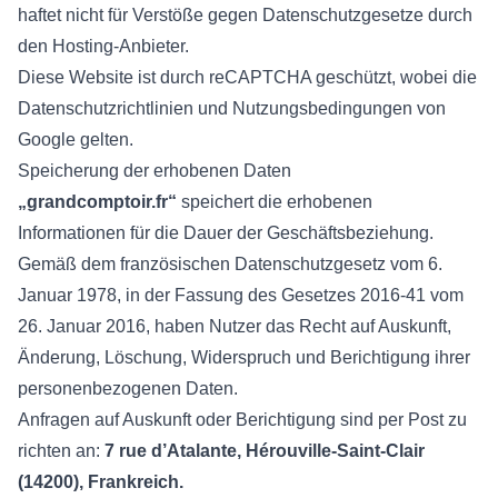
haftet nicht für Verstöße gegen Datenschutzgesetze durch
den Hosting-Anbieter.
Diese Website ist durch reCAPTCHA geschützt, wobei die
Datenschutzrichtlinien
und
Nutzungsbedingungen
von
Google gelten.
Speicherung der erhobenen Daten
„grandcomptoir.fr“
speichert die erhobenen
Informationen für die Dauer der Geschäftsbeziehung.
Gemäß dem französischen Datenschutzgesetz vom 6.
Januar 1978, in der Fassung des Gesetzes 2016-41 vom
26. Januar 2016, haben Nutzer das Recht auf Auskunft,
Änderung, Löschung, Widerspruch und Berichtigung ihrer
personenbezogenen Daten.
Anfragen auf Auskunft oder Berichtigung sind per Post zu
richten an:
7 rue d’Atalante, Hérouville-Saint-Clair
(14200), Frankreich.