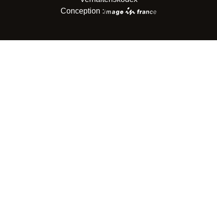
Conception :