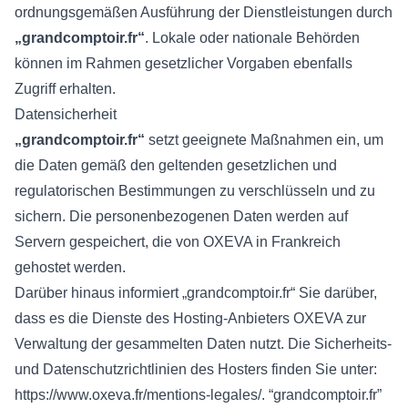
ordnungsgemäßen Ausführung der Dienstleistungen durch
„grandcomptoir.fr“
. Lokale oder nationale Behörden
können im Rahmen gesetzlicher Vorgaben ebenfalls
Zugriff erhalten.
Datensicherheit
„grandcomptoir.fr“
setzt geeignete Maßnahmen ein, um
die Daten gemäß den geltenden gesetzlichen und
regulatorischen Bestimmungen zu verschlüsseln und zu
sichern. Die personenbezogenen Daten werden auf
Servern gespeichert, die von OXEVA in Frankreich
gehostet werden.
Darüber hinaus informiert „grandcomptoir.fr“ Sie darüber,
dass es die Dienste des Hosting-Anbieters OXEVA zur
Verwaltung der gesammelten Daten nutzt. Die Sicherheits-
und Datenschutzrichtlinien des Hosters finden Sie unter:
https://www.oxeva.fr/mentions-legales/
. “grandcomptoir.fr”